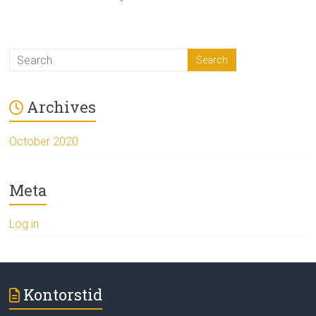
Archives
October 2020
Meta
Log in
Kontorstid